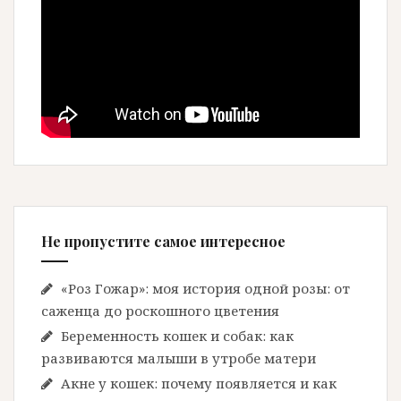
Не пропустите самое интересное
«Роз Гожар»: моя история одной розы: от
саженца до роскошного цветения
Беременность кошек и собак: как
развиваются малыши в утробе матери
Акне у кошек: почему появляется и как