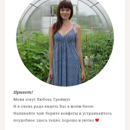
Привет!
Меня зовут Любовь Треймут.
И я очень рада видеть Вас в моём блоге.
Наливайте чай, берите конфеты и устраивайтесь
поудобнее, здесь тепло, хорошо и уютно.