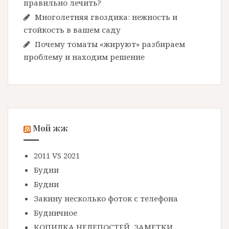
правильно лечить?
Многолетняя гвоздика: нежность и
стойкость в вашем саду
Почему томаты «жируют» разбираем
проблему и находим решение
Мой жж
2011 VS 2021
Будни
Будни
Закину несколько фоток с телефона
Будничное
КОПИЛКА НЕЛЕПОСТЕЙ, ЗАМЕТКИ