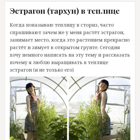
Эстрагон (тархун) в теплице
Когда показываю теплицу в сториз, часто
спрашивают зачем же у меня растёт эстрагон,
занимает место, когда это растением прекрасно
растёт и зимует в открытом грунте. Сегодня
хочу немного написать на эту тему и рассказать
почему я люблю выращивать в теплице
эстрагон (и не только его)