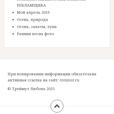
РЕКЛАМЩИКА
Мой апрель 2019
Осень, природа
Огонь, закаты, луна
Ранняя весна фото
При копировании информации обязательна
активная ссылка на сайт: treimut.ru
© Треймут Любовь 2025